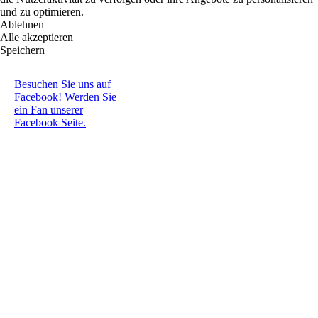
und zu optimieren.
Ablehnen
Alle akzeptieren
Speichern
Besuchen Sie uns auf
Facebook! Werden Sie
ein Fan unserer
Facebook Seite.